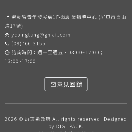
📍
勞動暨青年發展處1F-就創業輔導中心 (屏東市自由
路17號)
📩
ycpingtung@gmail.com
📞
(08)766-3155
⏱
諮詢時間：週一至週五，08:00~12:00；
13:00~17:00
意見回饋
2026 © 屏東縣政府 All rights reserved. Designed
by DIGI-PACK.