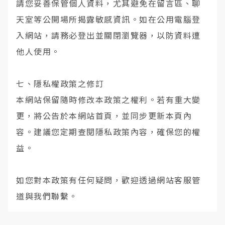
請您妥善保管個人資料，尤其避免在留言區、聊
天室等公開場所揭露敏感資訊。如在公用電腦登
入網站，請務必登出並關閉瀏覽器，以防資料遭
他人使用。
七、隱私權政策之修訂
本網站保留隨時修改本政策之權利。若有重大變
更，將公告於本網站首頁，並同步更新本頁內
容。建議您定期查閱隱私政策內容，確保您的權
益。
如您對本政策有任何疑問，歡迎透過網站客服管
道與我們聯繫。