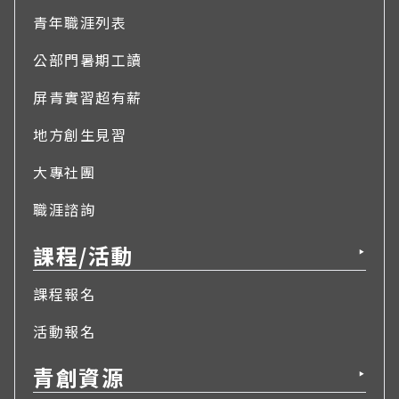
青年職涯列表
公部門暑期工讀
屏青實習超有薪
地方創生見習
大專社團
職涯諮詢
課程/活動
▶
課程報名
活動報名
青創資源
▶