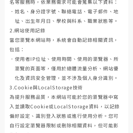
名等服務時，依業務需求可能會蒐集以下資料：
．
姓名、身分證字號、聯絡電話、電子郵件、地
址、出生年月日、學校與科系、職業狀態等。
2.網站使用記錄
當您瀏覽本網站時，系統會自動記錄相關資訊，
包括：
．
使用者IP位址、使用時間、使用的瀏覽器、所
瀏覽的頁面等，僅用於總體流量分析、網站優
化及資訊安全管理，並不涉及個人身分識別。
3.Cookie與LocalStorage技術
為提升服務品質，本網站可能於您的瀏覽器中寫
入並讀取Cookie或LocalStorage資料，以記錄
偏好設定、識別登入狀態或進行使用分析。您可
自行設定瀏覽器限制或刪除相關資料，但可能影