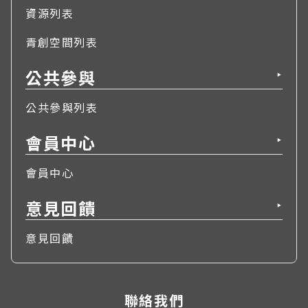
資源列表
青創空間列表
公共參與
▶
公共參與列表
會員中心
▶
會員中心
意見回饋
▶
意見回饋
聯絡我們