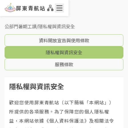
屏東青航站
公部門暑期工讀
/
隱私權與資訊安全
資料開放宣告與使用條款
隱私權與資訊安全
服務條款
隱私權與資訊安全
歡迎您使用屏東青航站（以下簡稱「本網站」）
所提供的各項服務。為了保障您的個人隱私權
益，本網站依據《個人資料保護法》及相關法令