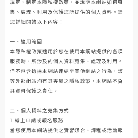
規定，制定本隱私權政策，並說明本網站如何蒐
集、處理、利用及保護您所提供的個人資料。請
您詳細閱讀以下內容：
一、適用範圍
本隱私權政策適用於您在使用本網站提供的各項
服務時，所涉及的個人資料蒐集、處理及利用。
但不包含透過本網站連結至其他網站之行為，該
等外部網站均有其專屬之隱私政策，本網站不負
其資料保護之責任。
二、個人資料之蒐集方式
1.線上申請或報名服務
當您使用本網站提供之實習媒合、課程或活動報